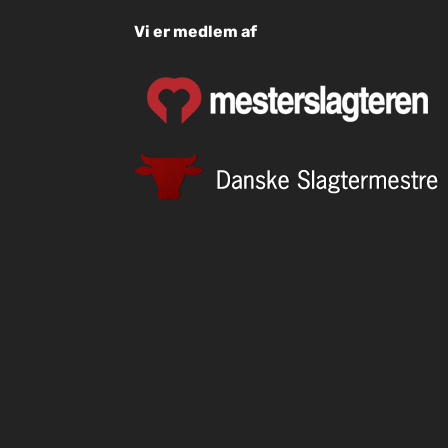
Vi er medlem af