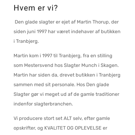
Hvem er vi?
Den glade slagter er ejet af Martin Thorup, der
siden juni 1997 har været indehaver af butikken
i Tranbjerg.
Martin kom i 1997 til Tranbjerg, fra en stilling
som Mestersvend hos Slagter Munch i Skagen.
Martin har siden da, drevet butikken i Tranbjerg
sammen med sit personale. Hos Den glade
Slagter gør vi meget ud af de gamle traditioner
indenfor slagterbranchen.
Vi producere stort set ALT selv, efter gamle
opskrifter, og KVALITET OG OPLEVELSE er