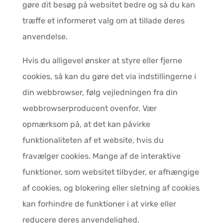
gøre dit besøg på websitet bedre og så du kan
træffe et informeret valg om at tillade deres
anvendelse.
Hvis du alligevel ønsker at styre eller fjerne
cookies, så kan du gøre det via indstillingerne i
din webbrowser, følg vejledningen fra din
webbrowserproducent ovenfor. Vær
opmærksom på, at det kan påvirke
funktionaliteten af et website, hvis du
fravælger cookies. Mange af de interaktive
funktioner, som websitet tilbyder, er afhængige
af cookies, og blokering eller sletning af cookies
kan forhindre de funktioner i at virke eller
reducere deres anvendelighed.