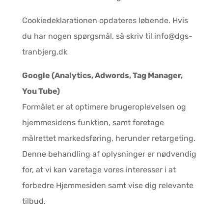
Cookiedeklarationen opdateres løbende. Hvis
du har nogen spørgsmål, så skriv til info@dgs-
tranbjerg.dk
Google (Analytics, Adwords, Tag Manager,
You Tube)
Formålet er at optimere brugeroplevelsen og
hjemmesidens funktion, samt foretage
målrettet markedsføring, herunder retargeting.
Denne behandling af oplysninger er nødvendig
for, at vi kan varetage vores interesser i at
forbedre Hjemmesiden samt vise dig relevante
tilbud.