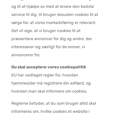
og til at hjælpe os med at levere den bedste
service til dig. Vi bruger desuden cookies til at
sørge for, at vores markedsføring er relevant.
Det vil sige, at vi bruger cookies til at
præsentere annoncer for dig og andre, der
interesserer sig særligt for de emner, vi
annoncerer for.
Du skal acceptere vores cookiepolitik
EU har vedtaget regler for, hvordan
hjemmesider må registrere din adfærd, og
hvordan man skal informere om cookies.
Reglerne betyder, at du som bruger altid skal
informeres om, hvilke cookies et website i