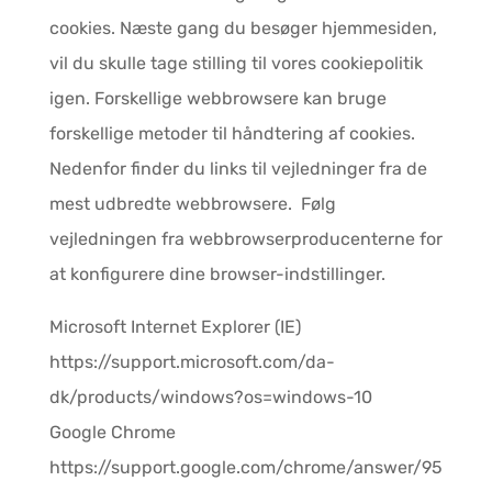
cookies. Næste gang du besøger hjemmesiden,
vil du skulle tage stilling til vores cookiepolitik
igen. Forskellige webbrowsere kan bruge
forskellige metoder til håndtering af cookies.
Nedenfor finder du links til vejledninger fra de
mest udbredte webbrowsere. Følg
vejledningen fra webbrowserproducenterne for
at konfigurere dine browser-indstillinger.
Microsoft Internet Explorer (IE)
https://support.microsoft.com/da-
dk/products/windows?os=windows-10
Google Chrome
https://support.google.com/chrome/answer/95