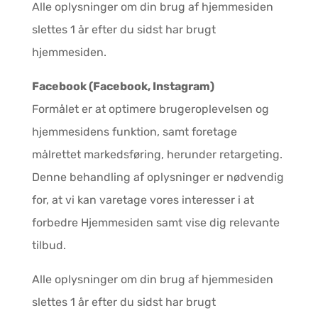
Alle oplysninger om din brug af hjemmesiden
slettes 1 år efter du sidst har brugt
hjemmesiden.
Facebook (Facebook, Instagram)
Formålet er at optimere brugeroplevelsen og
hjemmesidens funktion, samt foretage
målrettet markedsføring, herunder retargeting.
Denne behandling af oplysninger er nødvendig
for, at vi kan varetage vores interesser i at
forbedre Hjemmesiden samt vise dig relevante
tilbud.
Alle oplysninger om din brug af hjemmesiden
slettes 1 år efter du sidst har brugt