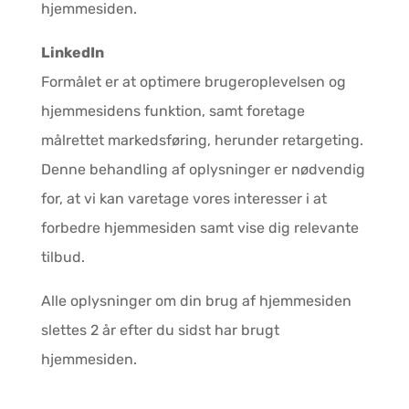
hjemmesiden.
LinkedIn
Formålet er at optimere brugeroplevelsen og
hjemmesidens funktion, samt foretage
målrettet markedsføring, herunder retargeting.
Denne behandling af oplysninger er nødvendig
for, at vi kan varetage vores interesser i at
forbedre hjemmesiden samt vise dig relevante
tilbud.
Alle oplysninger om din brug af hjemmesiden
slettes 2 år efter du sidst har brugt
hjemmesiden.