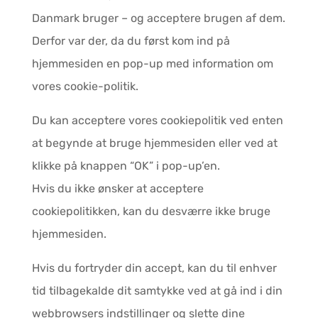
Danmark bruger – og acceptere brugen af dem.
Derfor var der, da du først kom ind på
hjemmesiden en pop-up med information om
vores cookie-politik.
Du kan acceptere vores cookiepolitik ved enten
at begynde at bruge hjemmesiden eller ved at
klikke på knappen “OK” i pop-up’en.
Hvis du ikke ønsker at acceptere
cookiepolitikken, kan du desværre ikke bruge
hjemmesiden.
Hvis du fortryder din accept, kan du til enhver
tid tilbagekalde dit samtykke ved at gå ind i din
webbrowsers indstillinger og slette dine