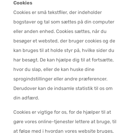
Cookies
Cookies er små tekstfiler, der indeholder
bogstaver og tal som sættes på din computer
eller anden enhed. Cookies sættes, når du
besøger et websted, der bruger cookies og de
kan bruges til at holde styr på, hvilke sider du
har besøgt. De kan hjælpe dig til at fortsætte,
hvor du slap, eller de kan huske dine
sprogindstillinger eller andre præferencer.
Derudover kan de indsamle statistik til os om
din adfærd.
Cookies er vigtige for os, for de hjælper til at
gøre vores online-tjenester lettere at bruge, til
at følge med i hvordan vores website bruges,