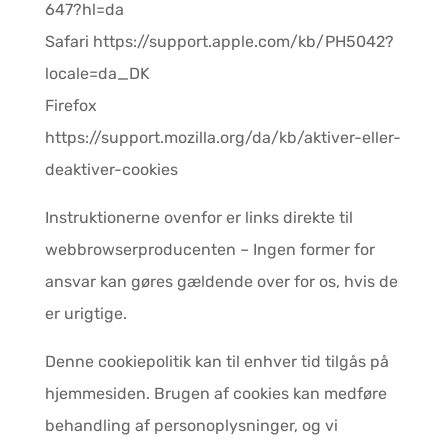
647?hl=da
Safari https://support.apple.com/kb/PH5042?
locale=da_DK
Firefox
https://support.mozilla.org/da/kb/aktiver-eller-
deaktiver-cookies
Instruktionerne ovenfor er links direkte til
webbrowserproducenten – Ingen former for
ansvar kan gøres gældende over for os, hvis de
er urigtige.
Denne cookiepolitik kan til enhver tid tilgås på
hjemmesiden. Brugen af cookies kan medføre
behandling af personoplysninger, og vi