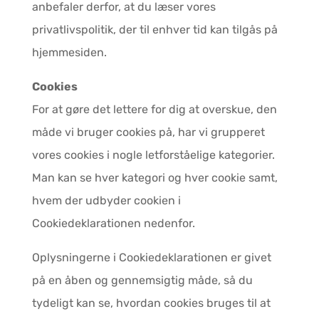
anbefaler derfor, at du læser vores
privatlivspolitik, der til enhver tid kan tilgås på
hjemmesiden.
Cookies
For at gøre det lettere for dig at overskue, den
måde vi bruger cookies på, har vi grupperet
vores cookies i nogle letforståelige kategorier.
Man kan se hver kategori og hver cookie samt,
hvem der udbyder cookien i
Cookiedeklarationen nedenfor.
Oplysningerne i Cookiedeklarationen er givet
på en åben og gennemsigtig måde, så du
tydeligt kan se, hvordan cookies bruges til at