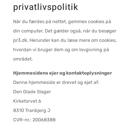
privatlivspolitik
Når du færdes på nettet, gemmes cookies på
din computer. Det gælder også, når du besøger
pr3.dk. Herunder kan du læse mere om cookies,
hvordan vi bruger dem og om lovgivning på
området.
Hjemmesidens ejer og kontaktoplysninger
Denne hjemmeside er drevet og ejet af:
Den Glade Slager
Kirketorvet 6
8310 Tranbjerg J
CVR-nr.: 20068388