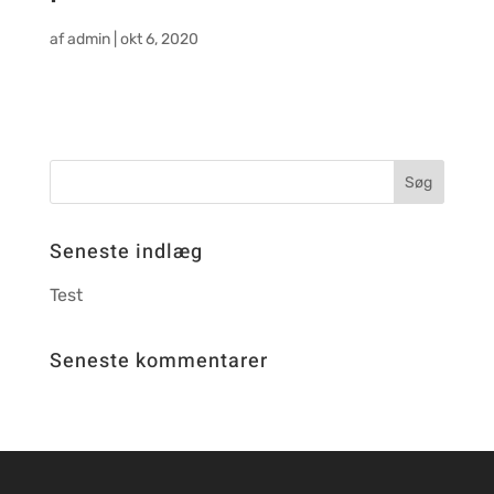
af
admin
|
okt 6, 2020
Seneste indlæg
Test
Seneste kommentarer