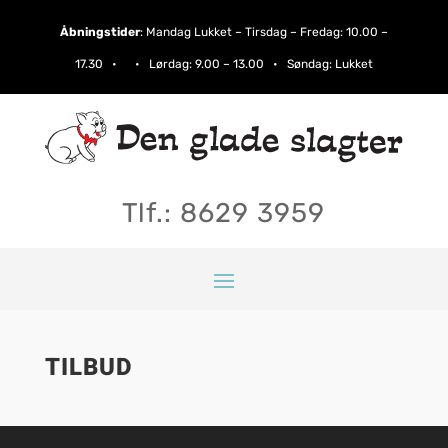
Åbningstider
:
Mandag Lukket – Tirsdag – Fredag: 10.00 –
17.30 • • Lørdag:​ 9.00 – 13.00 • Søndag: Lukket
Tlf.: 8629 3959
TILBUD